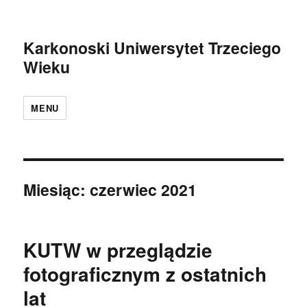
Karkonoski Uniwersytet Trzeciego
Wieku
MENU
Miesiąc:
czerwiec 2021
KUTW w przeglądzie
fotograficznym z ostatnich
lat