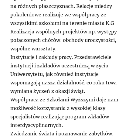
na różnych płaszczyznach. Relacje miedzy
pokoleniowe realizuje we współpracy ze
wszystkimi szkołami na terenie miasta K.G
Realizacja wspólnych projektów np. występy
połączonych chórów, obchody uroczystości,
wspólne warsztaty.
Instytucje i zakłady pracy. Przedstawiciele
instytucji i zakładów uczestniczą w życiu
Uniwersytetu, jak również instytucje
wspomagają nasza działalność. co roku trwa
wymiana życzeń z okazji świąt.
Współpraca ze Szkołami Wyższymi daje nam
możliwość korzystania z wysokiej klasy
specjalistów realizując program wkładów
interdyscyplinarnych.
Zwiedzanie świata i poznawanie zabytków,